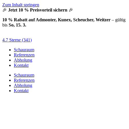
Zum Inhalt springen
🎉
Jetzt 10 % Preisvorteil sichern
🎉
10 % Rabatt auf Admonter, Kunex, Scheucher, Weitzer
– gültig
bis
So, 15. 3.
4.7 Sterne (341)
Schauraum
Referenzen
Abholung
Kontakt
Schauraum
Referenzen
Abholung
Kontakt