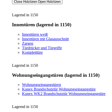
Close Holztüren
Open Holztüren
Lagernd in 1150
Innentüren (lagernd in 1150)
Innentüren weiß
Innentüren mit Glasausschnitt
Zargen
Türdrücker und Türgriffe
Kompletttüre
Lagernd in 1150
Wohnungseingangstüren (lagernd in 1150)
Wohnungseingangstüren
Kunex Brandschutztür Wohnungseingangstüre
Kunex WK2 Brandschutztür Wohnungseingangstüre
Lagernd in 1150