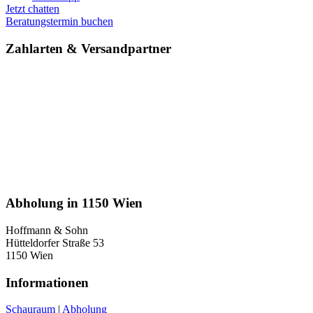
Jetzt chatten
Beratungstermin buchen
Zahlarten & Versand­partner
Abholung in 1150 Wien
Hoffmann & Sohn
Hütteldorfer Straße 53
1150 Wien
Informationen
Schauraum
|
Abholung