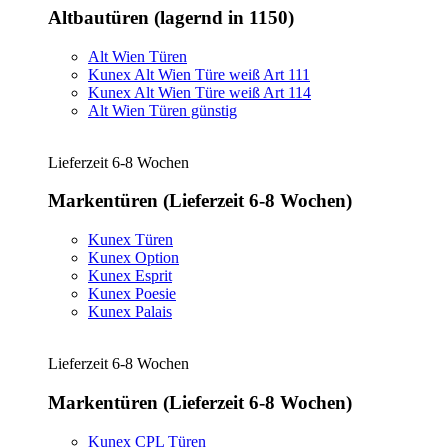
Altbautüren (lagernd in 1150)
Alt Wien Türen
Kunex Alt Wien Türe weiß Art 111
Kunex Alt Wien Türe weiß Art 114
Alt Wien Türen günstig
Lieferzeit 6-8 Wochen
Markentüren (Lieferzeit 6-8 Wochen)
Kunex Türen
Kunex Option
Kunex Esprit
Kunex Poesie
Kunex Palais
Lieferzeit 6-8 Wochen
Markentüren (Lieferzeit 6-8 Wochen)
Kunex CPL Türen