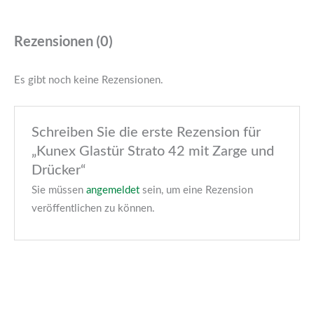
Rezensionen (0)
Es gibt noch keine Rezensionen.
Schreiben Sie die erste Rezension für
„Kunex Glastür Strato 42 mit Zarge und
Drücker“
Sie müssen
angemeldet
sein, um eine Rezension
veröffentlichen zu können.