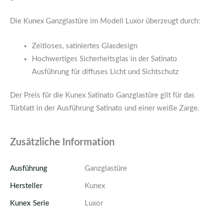
Die Kunex Ganzglastüre im Modell Luxor überzeugt durch:
Zeitloses, satiniertes Glasdesign
Hochwertiges Sicherheitsglas in der Satinato
Ausführung für diffuses Licht und Sichtschutz
Der Preis für die Kunex Satinato Ganzglastüre gilt für das
Türblatt in der Ausführung Satinato und einer weiße Zarge.
Zusätzliche Information
Ausführung
Ganzglastüre
Hersteller
Kunex
Kunex Serie
Luxor