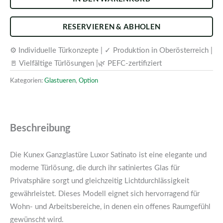
RESERVIEREN & ABHOLEN
⚙️ Individuelle Türkonzepte | ✓ Produktion in Oberösterreich |
🚪 Vielfältige Türlösungen |🌿 PEFC-zertifiziert
Kategorien:
Glastueren
,
Option
Beschreibung
Die Kunex Ganzglastüre Luxor Satinato ist eine elegante und
moderne Türlösung, die durch ihr satiniertes Glas für
Privatsphäre sorgt und gleichzeitig Lichtdurchlässigkeit
gewährleistet. Dieses Modell eignet sich hervorragend für
Wohn- und Arbeitsbereiche, in denen ein offenes Raumgefühl
gewünscht wird.