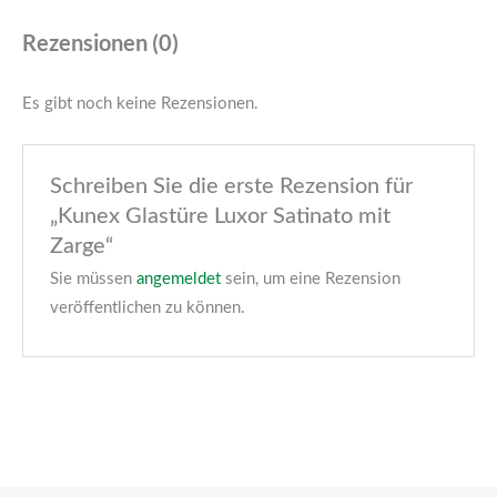
Rezensionen (0)
Es gibt noch keine Rezensionen.
Schreiben Sie die erste Rezension für
„Kunex Glastüre Luxor Satinato mit
Zarge“
Sie müssen
angemeldet
sein, um eine Rezension
veröffentlichen zu können.