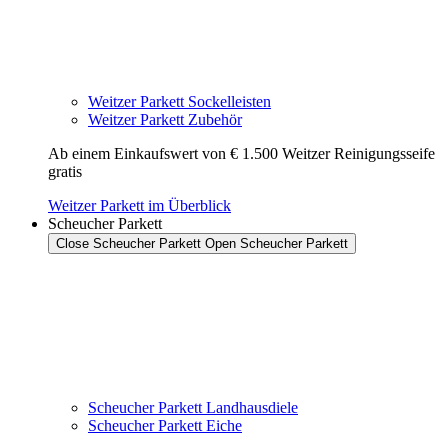
Weitzer Parkett Sockelleisten
Weitzer Parkett Zubehör
Ab einem Einkaufswert von € 1.500 Weitzer Reinigungsseife
gratis
Weitzer Parkett im Überblick
Scheucher Parkett
Close Scheucher Parkett
Open Scheucher Parkett
Scheucher Parkett Landhausdiele
Scheucher Parkett Eiche