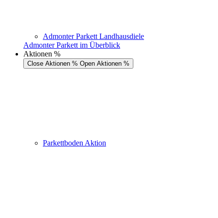
Admonter Parkett Landhausdiele
Admonter Parkett im Überblick
Aktionen %
Close Aktionen %
Open Aktionen %
Parkettboden Aktion