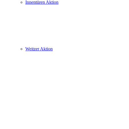
Innentüren Aktion
Weitzer Aktion