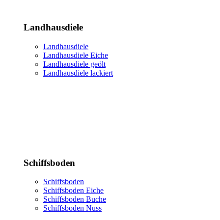
Landhausdiele
Landhausdiele
Landhausdiele Eiche
Landhausdiele geölt
Landhausdiele lackiert
Schiffsboden
Schiffsboden
Schiffsboden Eiche
Schiffsboden Buche
Schiffsboden Nuss