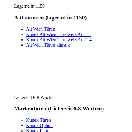
Lagernd in 1150
Altbautüren (lagernd in 1150)
Alt Wien Türen
Kunex Alt Wien Türe weiß Art 111
Kunex Alt Wien Türe weiß Art 114
Alt Wien Türen günstig
Lieferzeit 6-8 Wochen
Markentüren (Lieferzeit 6-8 Wochen)
Kunex Türen
Kunex Option
Kunex Esprit