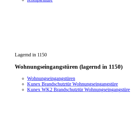
Lagernd in 1150
Wohnungseingangstüren (lagernd in 1150)
Wohnungseingangstüren
Kunex Brandschutztür Wohnungseingangstüre
Kunex WK2 Brandschutztür Wohnungseingangstüre