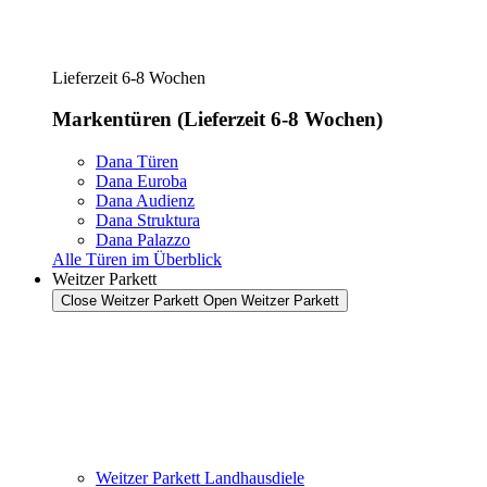
Lieferzeit 6-8 Wochen
Markentüren (Lieferzeit 6-8 Wochen)
Dana Türen
Dana Euroba
Dana Audienz
Dana Struktura
Dana Palazzo
Alle Türen im Überblick
Weitzer Parkett
Close Weitzer Parkett
Open Weitzer Parkett
Weitzer Parkett Landhausdiele