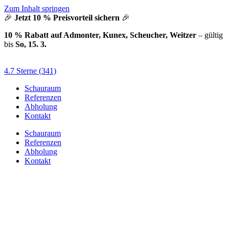
Zum Inhalt springen
🎉
Jetzt 10 % Preisvorteil sichern
🎉
10 % Rabatt auf Admonter, Kunex, Scheucher, Weitzer
– gültig
bis
So, 15. 3.
4.7 Sterne (341)
Schauraum
Referenzen
Abholung
Kontakt
Schauraum
Referenzen
Abholung
Kontakt