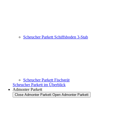
Scheucher Parkett Schiffsboden 3-Stab
Scheucher Parkett Fischgrät
Scheucher Parkett im Überblick
Admonter Parkett
Close Admonter Parkett
Open Admonter Parkett