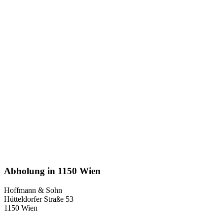
Abholung in 1150 Wien
Hoffmann & Sohn
Hütteldorfer Straße 53
1150 Wien