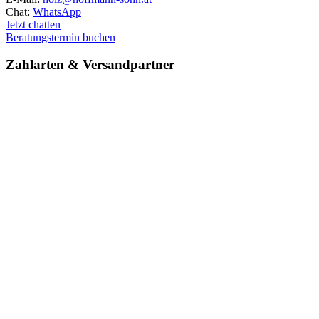
Chat:
WhatsApp
Jetzt chatten
Beratungstermin buchen
Zahlarten & Versand­partner