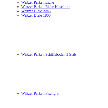
Weitzer Parkett Eiche
Weitzer Parkett Eiche Kaschmir
Weitzer Diele 2245
Weitzer Diele 1800
Weitzer Parkett Schiffsboden 3 Stab
Weitzer Parkett Fischgrät