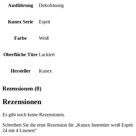
Ausführung
Dekofräsung
Kunex Serie
Esprit
Farbe
Weiß
Oberfläche Türe
Lackiert
Hersteller
Kunex
Rezensionen (0)
Rezensionen
Es gibt noch keine Rezensionen.
Schreiben Sie die erste Rezension für „Kunex Innentüre weiß Esprit
24 mit 4 Lisenen“