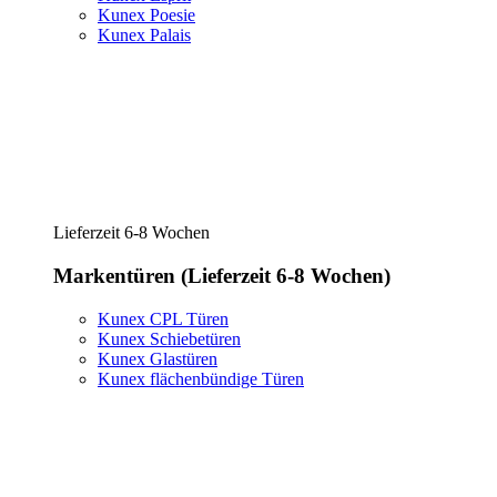
Kunex Poesie
Kunex Palais
Lieferzeit 6-8 Wochen
Markentüren (Lieferzeit 6-8 Wochen)
Kunex CPL Türen
Kunex Schiebetüren
Kunex Glastüren
Kunex flächenbündige Türen