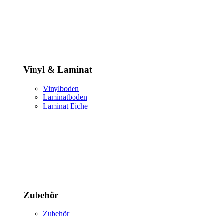
Vinyl & Laminat
Vinylboden
Laminatboden
Laminat Eiche
Zubehör
Zubehör