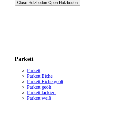
Close Holzboden
Open Holzboden
Parkett
Parkett
Parkett Eiche
Parkett Eiche geölt
Parkett geölt
Parkett lackiert
Parkett weiß